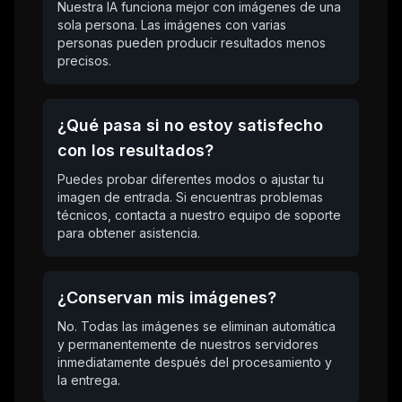
Nuestra IA funciona mejor con imágenes de una
sola persona. Las imágenes con varias
personas pueden producir resultados menos
precisos.
¿Qué pasa si no estoy satisfecho
con los resultados?
Puedes probar diferentes modos o ajustar tu
imagen de entrada. Si encuentras problemas
técnicos, contacta a nuestro equipo de soporte
para obtener asistencia.
¿Conservan mis imágenes?
No. Todas las imágenes se eliminan automática
y permanentemente de nuestros servidores
inmediatamente después del procesamiento y
la entrega.