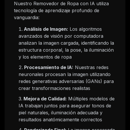
Nuestro Removedor de Ropa con IA utiliza
tecnología de aprendizaje profundo de
vanguardia:
Análisis de Imagen:
Los algoritmos
avanzados de visión por computadora
analizan la imagen cargada, identificando la
estructura corporal, la pose, la iluminación
y los elementos de ropa
Procesamiento de IA:
Nuestras redes
neuronales procesan la imagen utilizando
redes generativas adversarias (GANs) para
crear transformaciones realistas
Mejora de Calidad:
Múltiples modelos de
IA trabajan juntos para asegurar tonos de
piel naturales, iluminación adecuada y
resultados anatómicamente correctos