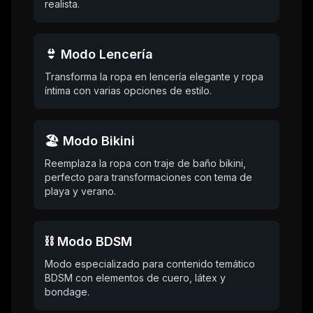
realista.
👙 Modo Lencería
Transforma la ropa en lencería elegante y ropa
íntima con varias opciones de estilo.
🏖️ Modo Bikini
Reemplaza la ropa con traje de baño bikini,
perfecto para transformaciones con tema de
playa y verano.
⛓️ Modo BDSM
Modo especializado para contenido temático
BDSM con elementos de cuero, látex y
bondage.