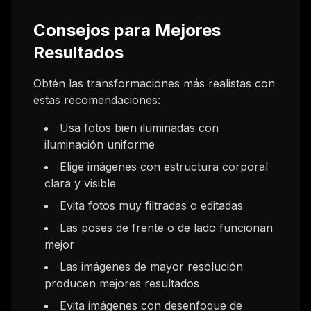
Consejos para Mejores
Resultados
Obtén las transformaciones más realistas con
estas recomendaciones:
Usa fotos bien iluminadas con
iluminación uniforme
Elige imágenes con estructura corporal
clara y visible
Evita fotos muy filtradas o editadas
Las poses de frente o de lado funcionan
mejor
Las imágenes de mayor resolución
producen mejores resultados
Evita imágenes con desenfoque de