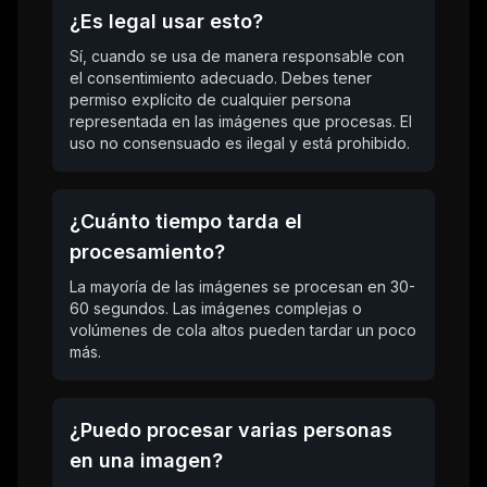
¿Es legal usar esto?
Sí, cuando se usa de manera responsable con
el consentimiento adecuado. Debes tener
permiso explícito de cualquier persona
representada en las imágenes que procesas. El
uso no consensuado es ilegal y está prohibido.
¿Cuánto tiempo tarda el
procesamiento?
La mayoría de las imágenes se procesan en 30-
60 segundos. Las imágenes complejas o
volúmenes de cola altos pueden tardar un poco
más.
¿Puedo procesar varias personas
en una imagen?