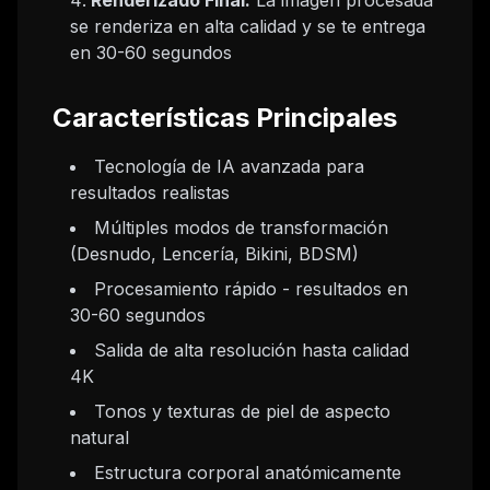
Renderizado Final:
La imagen procesada
se renderiza en alta calidad y se te entrega
en 30-60 segundos
Características Principales
Tecnología de IA avanzada para
resultados realistas
Múltiples modos de transformación
(Desnudo, Lencería, Bikini, BDSM)
Procesamiento rápido - resultados en
30-60 segundos
Salida de alta resolución hasta calidad
4K
Tonos y texturas de piel de aspecto
natural
Estructura corporal anatómicamente