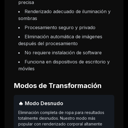
precisa
Renderizado adecuado de iluminación y
sombras
Procesamiento seguro y privado
Eliminación automática de imágenes
después del procesamiento
No requiere instalación de software
Funciona en dispositivos de escritorio y
móviles
Modos de Transformación
🔥 Modo Desnudo
Eliminación completa de ropa para resultados
totalmente desnudos. Nuestro modo más
popular con renderizado corporal altamente