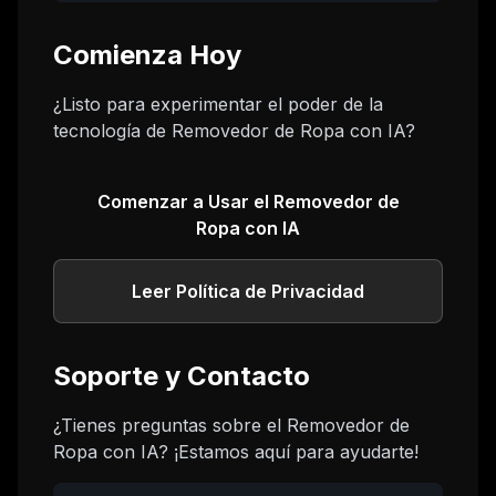
Comienza Hoy
¿Listo para experimentar el poder de la
tecnología de Removedor de Ropa con IA?
Comenzar a Usar el Removedor de
Ropa con IA
Leer Política de Privacidad
Soporte y Contacto
¿Tienes preguntas sobre el Removedor de
Ropa con IA? ¡Estamos aquí para ayudarte!