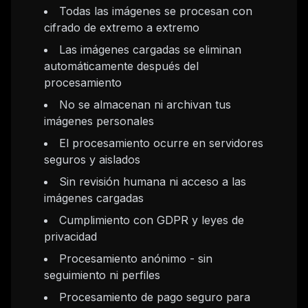
Todas las imágenes se procesan con
cifrado de extremo a extremo
Las imágenes cargadas se eliminan
automáticamente después del
procesamiento
No se almacenan ni archivan tus
imágenes personales
El procesamiento ocurre en servidores
seguros y aislados
Sin revisión humana ni acceso a las
imágenes cargadas
Cumplimiento con GDPR y leyes de
privacidad
Procesamiento anónimo - sin
seguimiento ni perfiles
Procesamiento de pago seguro para