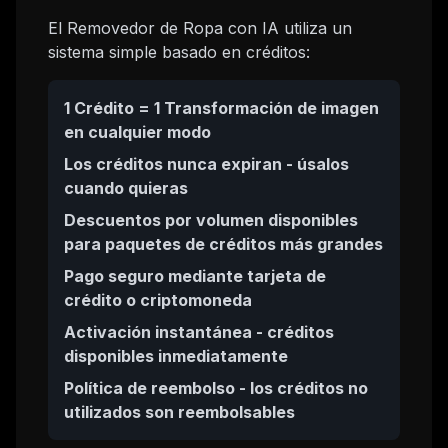
El Removedor de Ropa con IA utiliza un
sistema simple basado en créditos:
1 Crédito = 1 Transformación de imagen
en cualquier modo
Los créditos nunca expiran - úsalos
cuando quieras
Descuentos por volumen disponibles
para paquetes de créditos más grandes
Pago seguro mediante tarjeta de
crédito o criptomoneda
Activación instantánea - créditos
disponibles inmediatamente
Política de reembolso - los créditos no
utilizados son reembolsables