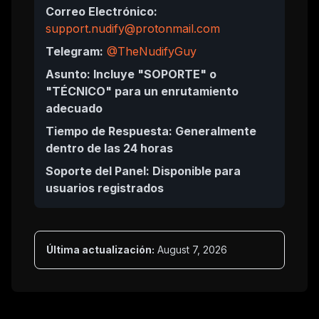
Correo Electrónico:
support.nudify@protonmail.com
Telegram:
@TheNudifyGuy
Asunto: Incluye "SOPORTE" o
"TÉCNICO" para un enrutamiento
adecuado
Tiempo de Respuesta: Generalmente
dentro de las 24 horas
Soporte del Panel: Disponible para
usuarios registrados
Última actualización:
August 7, 2026