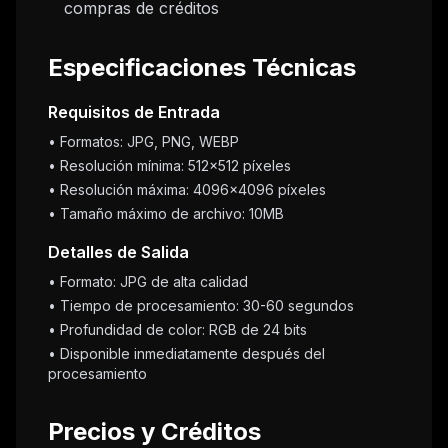
compras de créditos
Especificaciones Técnicas
Requisitos de Entrada
• Formatos: JPG, PNG, WEBP
• Resolución mínima: 512x512 píxeles
• Resolución máxima: 4096x4096 píxeles
• Tamaño máximo de archivo: 10MB
Detalles de Salida
• Formato: JPG de alta calidad
• Tiempo de procesamiento: 30-60 segundos
• Profundidad de color: RGB de 24 bits
• Disponible inmediatamente después del
procesamiento
Precios y Créditos