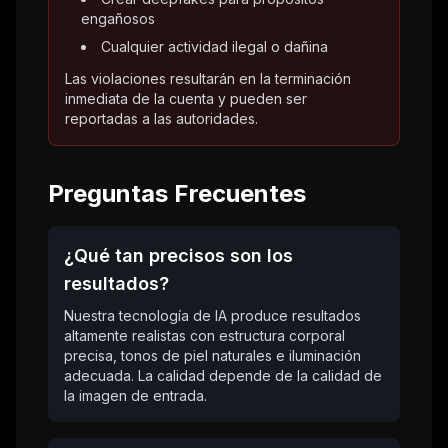
engañosos
Cualquier actividad ilegal o dañina
Las violaciones resultarán en la terminación
inmediata de la cuenta y pueden ser
reportadas a las autoridades.
Preguntas Frecuentes
¿Qué tan precisos son los
resultados?
Nuestra tecnología de IA produce resultados
altamente realistas con estructura corporal
precisa, tonos de piel naturales e iluminación
adecuada. La calidad depende de la calidad de
la imagen de entrada.