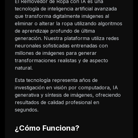
El Removedor de Ropa con IA es una
tecnología de inteligencia artificial avanzada
que transforma digitalmente imágenes al
eliminar o alterar la ropa utilizando algoritmos
de aprendizaje profundo de última
generación. Nuestra plataforma utiliza redes
neuronales sofisticadas entrenadas con
millones de imágenes para generar
transformaciones realistas y de aspecto
natural.
Esta tecnología representa años de
investigación en visión por computadora, IA
generativa y síntesis de imágenes, ofreciendo
resultados de calidad profesional en
segundos.
¿Cómo Funciona?