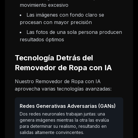
movimiento excesivo
Las imágenes con fondo claro se
procesan con mayor precisión
Las fotos de una sola persona producen
resultados óptimos
Tecnología Detrás del
Removedor de Ropa con IA
Nuestro Removedor de Ropa con IA
aprovecha varias tecnologías avanzadas:
Redes Generativas Adversarias (GANs)
Dos redes neuronales trabajan juntas: una
genera imágenes mientras la otra las evalúa
para determinar su realismo, resultando en
salidas altamente convincentes.