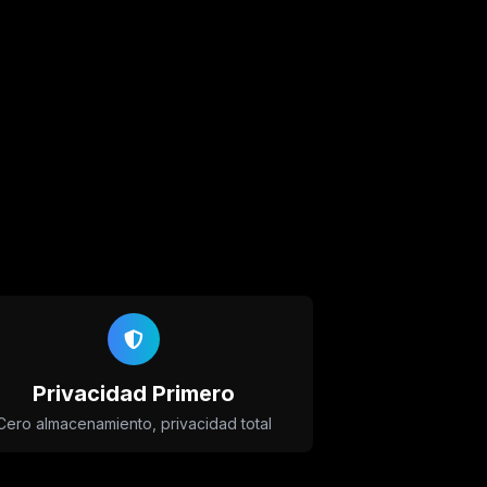
Privacidad Primero
Cero almacenamiento, privacidad total