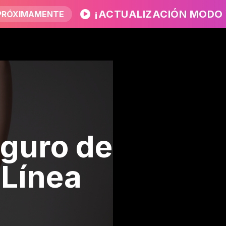
¡ACTUALIZACIÓN MODO 
PRÓXIMAMENTE
guro de
Línea