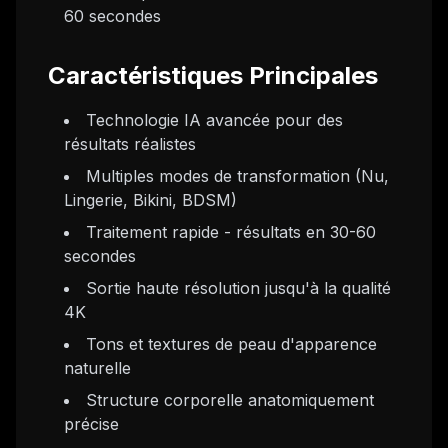
60 secondes
Caractéristiques Principales
Technologie IA avancée pour des
résultats réalistes
Multiples modes de transformation (Nu,
Lingerie, Bikini, BDSM)
Traitement rapide - résultats en 30-60
secondes
Sortie haute résolution jusqu'à la qualité
4K
Tons et textures de peau d'apparence
naturelle
Structure corporelle anatomiquement
précise