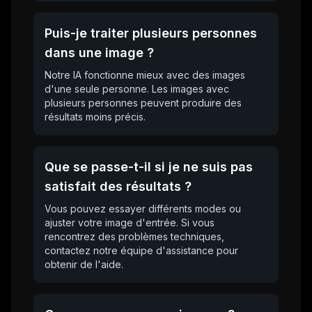
Puis-je traiter plusieurs personnes
dans une image ?
Notre IA fonctionne mieux avec des images
d'une seule personne. Les images avec
plusieurs personnes peuvent produire des
résultats moins précis.
Que se passe-t-il si je ne suis pas
satisfait des résultats ?
Vous pouvez essayer différents modes ou
ajuster votre image d'entrée. Si vous
rencontrez des problèmes techniques,
contactez notre équipe d'assistance pour
obtenir de l'aide.