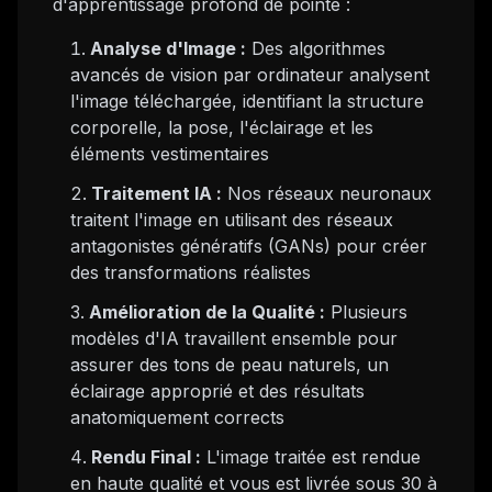
d'apprentissage profond de pointe :
Analyse d'Image :
Des algorithmes
avancés de vision par ordinateur analysent
l'image téléchargée, identifiant la structure
corporelle, la pose, l'éclairage et les
éléments vestimentaires
Traitement IA :
Nos réseaux neuronaux
traitent l'image en utilisant des réseaux
antagonistes génératifs (GANs) pour créer
des transformations réalistes
Amélioration de la Qualité :
Plusieurs
modèles d'IA travaillent ensemble pour
assurer des tons de peau naturels, un
éclairage approprié et des résultats
anatomiquement corrects
Rendu Final :
L'image traitée est rendue
en haute qualité et vous est livrée sous 30 à