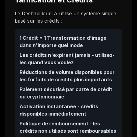
Le Déshabilleur IA utilise un système simple
basé sur les crédits :
1 Crédit = 1 Transformation d'image
dans n'importe quel mode
Les crédits n'expirent jamais - utilisez-
les quand vous voulez
Réductions de volume disponibles pour
les forfaits de crédits plus importants
Paiement sécurisé par carte de crédit
ou cryptomonnaie
Activation instantanée - crédits
disponibles immédiatement
Politique de remboursement - les
crédits non utilisés sont remboursables