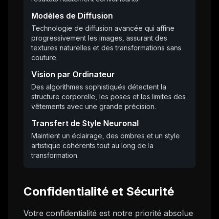
Modèles de Diffusion
Technologie de diffusion avancée qui affine
progressivement les images, assurant des
textures naturelles et des transformations sans
couture.
Vision par Ordinateur
Des algorithmes sophistiqués détectent la
structure corporelle, les poses et les limites des
vêtements avec une grande précision.
Transfert de Style Neuronal
Maintient un éclairage, des ombres et un style
artistique cohérents tout au long de la
transformation.
Confidentialité et Sécurité
Votre confidentialité est notre priorité absolue