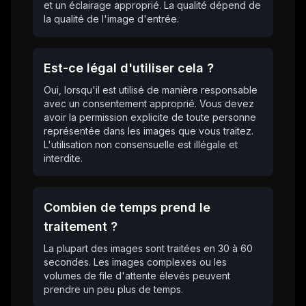
et un éclairage approprié. La qualité dépend de
la qualité de l'image d'entrée.
Est-ce légal d'utiliser cela ?
Oui, lorsqu'il est utilisé de manière responsable
avec un consentement approprié. Vous devez
avoir la permission explicite de toute personne
représentée dans les images que vous traitez.
L'utilisation non consensuelle est illégale et
interdite.
Combien de temps prend le
traitement ?
La plupart des images sont traitées en 30 à 60
secondes. Les images complexes ou les
volumes de file d'attente élevés peuvent
prendre un peu plus de temps.