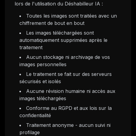
lors de l'utilisation du Déshabilleur IA :
Toutes les images sont traitées avec un
chiffrement de bout en bout
Les images téléchargées sont
automatiquement supprimées après le
traitement
Aucun stockage ni archivage de vos
images personnelles
Le traitement se fait sur des serveurs
sécurisés et isolés
Aucune révision humaine ni accès aux
images téléchargées
Conforme au RGPD et aux lois sur la
confidentialité
Traitement anonyme - aucun suivi ni
profilage