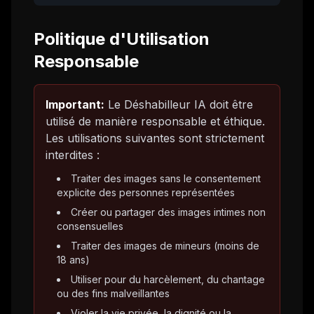
Politique d'Utilisation
Responsable
Important:
Le Déshabilleur IA doit être
utilisé de manière responsable et éthique.
Les utilisations suivantes sont strictement
interdites :
Traiter des images sans le consentement
explicite des personnes représentées
Créer ou partager des images intimes non
consensuelles
Traiter des images de mineurs (moins de
18 ans)
Utiliser pour du harcèlement, du chantage
ou des fins malveillantes
Violer la vie privée, la dignité ou la