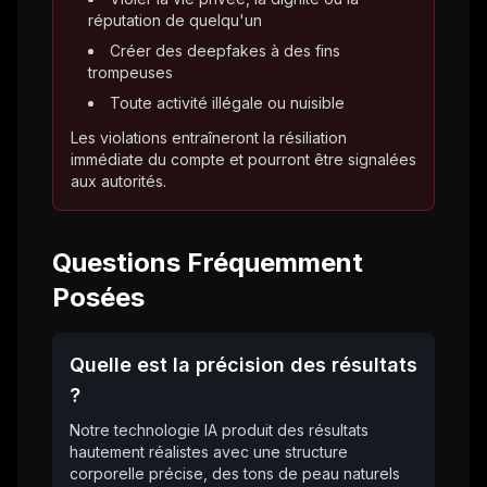
réputation de quelqu'un
Créer des deepfakes à des fins
trompeuses
Toute activité illégale ou nuisible
Les violations entraîneront la résiliation
immédiate du compte et pourront être signalées
aux autorités.
Questions Fréquemment
Posées
Quelle est la précision des résultats
?
Notre technologie IA produit des résultats
hautement réalistes avec une structure
corporelle précise, des tons de peau naturels