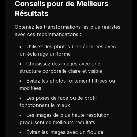
Conseils pour de Meilleurs
Résultats
Obtenez les transformations les plus réalistes
avec ces recommandations :
Utilisez des photos bien éclairées avec
un éclairage uniforme
Choisissez des images avec une
structure corporelle claire et visible
Évitez les photos fortement filtrées ou
modifiées
Les poses de face ou de profil
fonctionnent le mieux
Les images de plus haute résolution
produisent de meilleurs résultats
Évitez les images avec un flou de