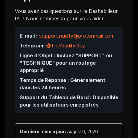
Vous avez des questions sur le Déshabilleur
IA ? Nous sommes là pour vous aider !
E-mail :
support.nudify@protonmail.com
Telegram:
@TheNudifyGuy
Ligne d'Objet : Incluez "SUPPORT" ou
"TECHNIQUE" pour un routage
approprié
Temps de Réponse : Généralement
dans les 24 heures
Support du Tableau de Bord : Disponible
pour les utilisateurs enregistrés
Dernière mise à jour:
August 6, 2026