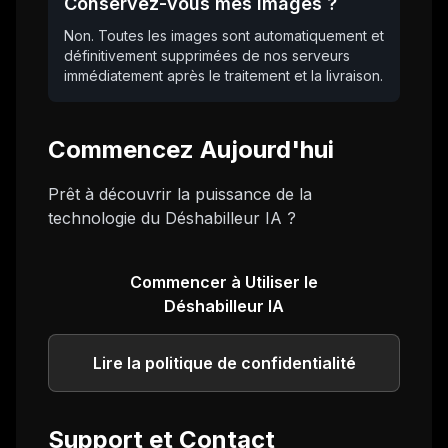
Conservez-vous mes images ?
Non. Toutes les images sont automatiquement et
définitivement supprimées de nos serveurs
immédiatement après le traitement et la livraison.
Commencez Aujourd'hui
Prêt à découvrir la puissance de la
technologie du Déshabilleur IA ?
Commencer à Utiliser le
Déshabilleur IA
Lire la politique de confidentialité
Support et Contact