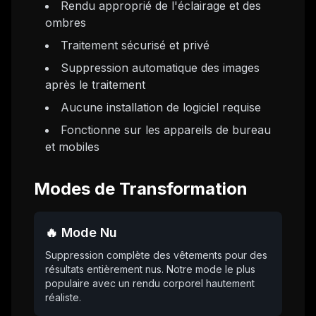
Rendu approprié de l'éclairage et des
ombres
Traitement sécurisé et privé
Suppression automatique des images
après le traitement
Aucune installation de logiciel requise
Fonctionne sur les appareils de bureau
et mobiles
Modes de Transformation
🔥 Mode Nu
Suppression complète des vêtements pour des
résultats entièrement nus. Notre mode le plus
populaire avec un rendu corporel hautement
réaliste.