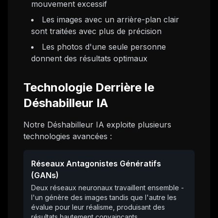
mouvement excessif
Les images avec un arrière-plan clair
sont traitées avec plus de précision
Les photos d'une seule personne
donnent des résultats optimaux
Technologie Derrière le
Déshabilleur IA
Notre Déshabilleur IA exploite plusieurs
technologies avancées :
Réseaux Antagonistes Génératifs
(GANs)
Deux réseaux neuronaux travaillent ensemble -
l'un génère des images tandis que l'autre les
évalue pour leur réalisme, produisant des
résultats hautement convaincants.