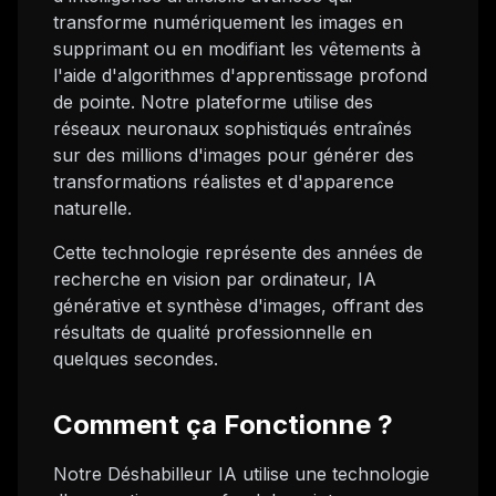
transforme numériquement les images en
supprimant ou en modifiant les vêtements à
l'aide d'algorithmes d'apprentissage profond
de pointe. Notre plateforme utilise des
réseaux neuronaux sophistiqués entraînés
sur des millions d'images pour générer des
transformations réalistes et d'apparence
naturelle.
Cette technologie représente des années de
recherche en vision par ordinateur, IA
générative et synthèse d'images, offrant des
résultats de qualité professionnelle en
quelques secondes.
Comment ça Fonctionne ?
Notre Déshabilleur IA utilise une technologie