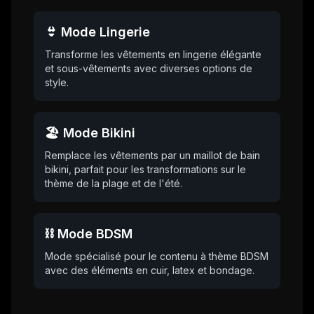
👙 Mode Lingerie
Transforme les vêtements en lingerie élégante
et sous-vêtements avec diverses options de
style.
🏖️ Mode Bikini
Remplace les vêtements par un maillot de bain
bikini, parfait pour les transformations sur le
thème de la plage et de l'été.
⛓️ Mode BDSM
Mode spécialisé pour le contenu à thème BDSM
avec des éléments en cuir, latex et bondage.