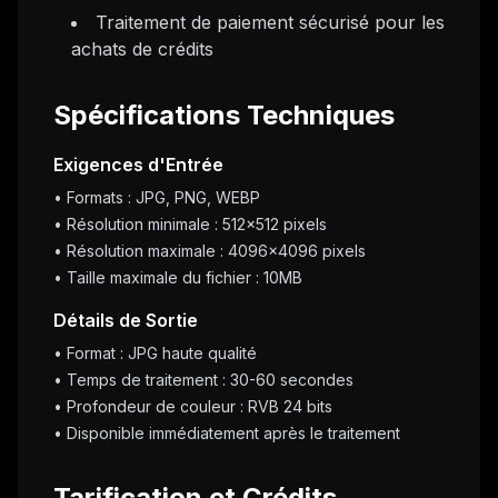
Traitement de paiement sécurisé pour les
achats de crédits
Spécifications Techniques
Exigences d'Entrée
• Formats : JPG, PNG, WEBP
• Résolution minimale : 512x512 pixels
• Résolution maximale : 4096x4096 pixels
• Taille maximale du fichier : 10MB
Détails de Sortie
• Format : JPG haute qualité
• Temps de traitement : 30-60 secondes
• Profondeur de couleur : RVB 24 bits
• Disponible immédiatement après le traitement
Tarification et Crédits