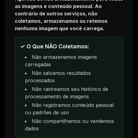
as imagens e conteúdo pessoal. Ao
contrário de outros serviços, não
coletamos, armazenamos ou retemos
nenhuma imagem que você carrega.
✓ O Que NÃO Coletamos:
Não armazenamos imagens
carregadas
Não salvamos resultados
processados
Não rastreamos seu histórico de
processamento de imagens
Não registramos conteúdo pessoal
ou padrões de uso
Não compartilhamos ou vendemos
dados