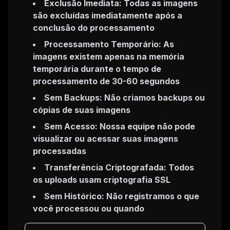
Exclusão Imediata: Todas as imagens
são excluídas imediatamente após a
conclusão do processamento
Processamento Temporário: As
imagens existem apenas na memória
temporária durante o tempo de
processamento de 30-60 segundos
Sem Backups: Não criamos backups ou
cópias de suas imagens
Sem Acesso: Nossa equipe não pode
visualizar ou acessar suas imagens
processadas
Transferência Criptografada: Todos
os uploads usam criptografia SSL
Sem Histórico: Não registramos o que
você processou ou quando