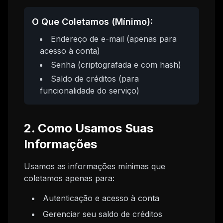
O Que Coletamos (Mínimo):
Endereço de e-mail (apenas para
acesso à conta)
Senha (criptografada e com hash)
Saldo de créditos (para
funcionalidade do serviço)
2. Como Usamos Suas
Informações
Usamos as informações mínimas que
coletamos apenas para:
Autenticação e acesso à conta
Gerenciar seu saldo de créditos