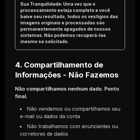
Sua Tranquilidade: Uma vez que o
processamento esteja completo e você
baixe seu resultado, todos os vestígios das
imagens originais e processadas são
permanentemente apagados de nossos
sistemas. Não podemos recuperá-las
mesmo se solicitado.
4. Compartilhamento de
Informações - Não Fazemos
Não compartilhamos nenhum dado. Ponto
final.
Não vendemos ou compartilhamos seu
e-mail ou dados da conta
Não trabalhamos com anunciantes ou
corretores de dados