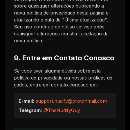
sobre quaisquer alterações publicando a
nova política de privacidade nesta página e
atualizando a data de "Última atualização".
Seu uso contínuo de nosso serviço após
quaisquer alterações constitui aceitação da
nova política.
9. Entre em Contato Conosco
Se você tiver alguma dúvida sobre esta
política de privacidade ou nossas práticas de
dados, entre em contato conosco em:
E-mail:
support.nudify@protonmail.com
Telegram:
@TheNudifyGuy