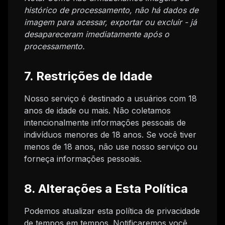
histórico de processamento, não há dados de
imagem para acessar, exportar ou excluir - já
desapareceram imediatamente após o
processamento.
7. Restrições de Idade
Nosso serviço é destinado a usuários com 18
anos de idade ou mais. Não coletamos
intencionalmente informações pessoais de
indivíduos menores de 18 anos. Se você tiver
menos de 18 anos, não use nosso serviço ou
forneça informações pessoais.
8. Alterações a Esta Política
Podemos atualizar esta política de privacidade
de tempos em tempos. Notificaremos você