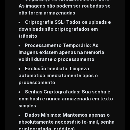
As imagens não podem ser roubadas se
não forem armazenadas
Criptografia SSL: Todos os uploads e
downloads são criptografados em
trânsito
Processamento Temporário: As
imagens existem apenas na memória
volátil durante o processamento
Exclusão Imediata: Limpeza
automática imediatamente após o
processamento
Senhas Criptografadas: Sua senha é
com hash e nunca armazenada em texto
simples
Dados Mínimos: Mantemos apenas o
absolutamente necessário (e-mail, senha
criptografada, créditos)