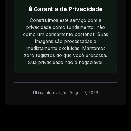
🔒 Garantia de Privacidade
Construímos este serviço com a
privacidade como fundamento, não
como um pensamento posterior. Suas
imagens são processadas e
imediatamente excluídas. Mantemos
zero registros do que você processa.
Sua privacidade não é negociável.
Última atualização: August 7, 2026