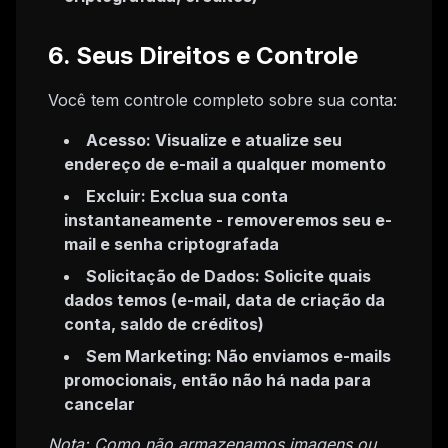
6. Seus Direitos e Controle
Você tem controle completo sobre sua conta:
Acesso: Visualize e atualize seu
endereço de e-mail a qualquer momento
Excluir: Exclua sua conta
instantaneamente - removeremos seu e-
mail e senha criptografada
Solicitação de Dados: Solicite quais
dados temos (e-mail, data de criação da
conta, saldo de créditos)
Sem Marketing: Não enviamos e-mails
promocionais, então não há nada para
cancelar
Nota: Como não armazenamos imagens ou