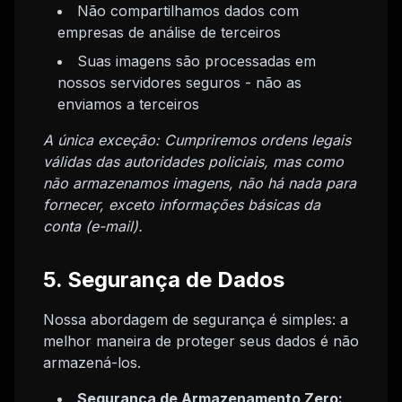
Não compartilhamos dados com
empresas de análise de terceiros
Suas imagens são processadas em
nossos servidores seguros - não as
enviamos a terceiros
A única exceção: Cumpriremos ordens legais
válidas das autoridades policiais, mas como
não armazenamos imagens, não há nada para
fornecer, exceto informações básicas da
conta (e-mail).
5. Segurança de Dados
Nossa abordagem de segurança é simples: a
melhor maneira de proteger seus dados é não
armazená-los.
Segurança de Armazenamento Zero: