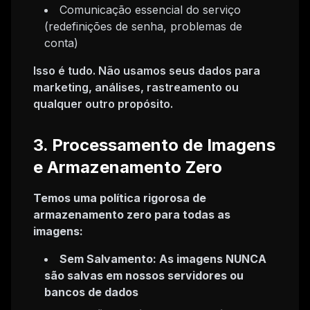
Comunicação essencial do serviço
(redefinições de senha, problemas de
conta)
Isso é tudo. Não usamos seus dados para
marketing, análises, rastreamento ou
qualquer outro propósito.
3. Processamento de Imagens
e Armazenamento Zero
Temos uma política rigorosa de
armazenamento zero para todas as
imagens:
Sem Salvamento: As imagens NUNCA
são salvas em nossos servidores ou
bancos de dados