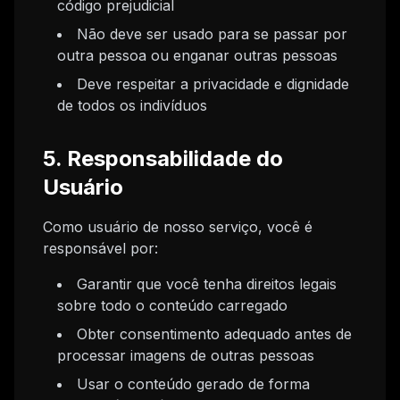
código prejudicial
Não deve ser usado para se passar por
outra pessoa ou enganar outras pessoas
Deve respeitar a privacidade e dignidade
de todos os indivíduos
5. Responsabilidade do
Usuário
Como usuário de nosso serviço, você é
responsável por:
Garantir que você tenha direitos legais
sobre todo o conteúdo carregado
Obter consentimento adequado antes de
processar imagens de outras pessoas
Usar o conteúdo gerado de forma