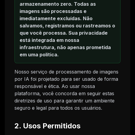
armazenamento zero. Todas as
imagens são processadas e
imediatamente excluídas. Não
salvamos, registramos ou rastreamos o
que você processa. Sua privacidade
está integrada em nossa
infraestrutura, não apenas prometida
em uma política.
Nosso serviço de processamento de imagens
por IA foi projetado para ser usado de forma
responsável e ética. Ao usar nossa
plataforma, você concorda em seguir estas
diretrizes de uso para garantir um ambiente
seguro e legal para todos os usuários.
2. Usos Permitidos