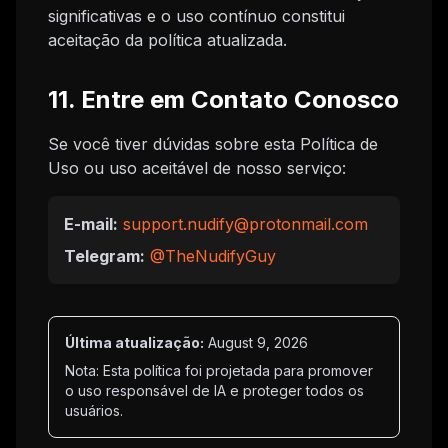
significativas e o uso contínuo constitui
aceitação da política atualizada.
11. Entre em Contato Conosco
Se você tiver dúvidas sobre esta Política de
Uso ou uso aceitável de nosso serviço:
E-mail:
support.nudify@protonmail.com
Telegram:
@TheNudifyGuy
Última atualização:
August 9, 2026
Nota: Esta política foi projetada para promover
o uso responsável de IA e proteger todos os
usuários.