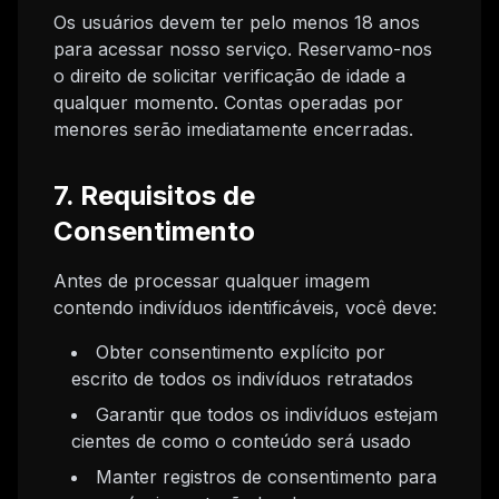
Os usuários devem ter pelo menos 18 anos
para acessar nosso serviço. Reservamo-nos
o direito de solicitar verificação de idade a
qualquer momento. Contas operadas por
menores serão imediatamente encerradas.
7. Requisitos de
Consentimento
Antes de processar qualquer imagem
contendo indivíduos identificáveis, você deve:
Obter consentimento explícito por
escrito de todos os indivíduos retratados
Garantir que todos os indivíduos estejam
cientes de como o conteúdo será usado
Manter registros de consentimento para