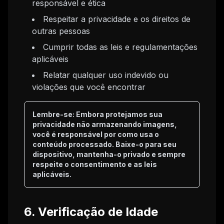
responsável e ética
Respeitar a privacidade e os direitos de
outras pessoas
Cumprir todas as leis e regulamentações
aplicáveis
Relatar qualquer uso indevido ou
violações que você encontrar
Lembre-se: Embora protejamos sua
privacidade não armazenando imagens,
você é responsável por como usa o
conteúdo processado. Baixe-o para seu
dispositivo, mantenha-o privado e sempre
respeite o consentimento e as leis
aplicáveis.
6. Verificação de Idade