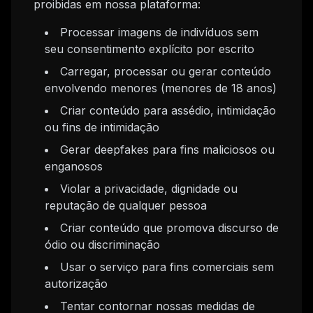
proibidas em nossa plataforma:
Processar imagens de indivíduos sem
seu consentimento explícito por escrito
Carregar, processar ou gerar conteúdo
envolvendo menores (menores de 18 anos)
Criar conteúdo para assédio, intimidação
ou fins de intimidação
Gerar deepfakes para fins maliciosos ou
enganosos
Violar a privacidade, dignidade ou
reputação de qualquer pessoa
Criar conteúdo que promova discurso de
ódio ou discriminação
Usar o serviço para fins comerciais sem
autorização
Tentar contornar nossas medidas de