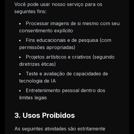
Você pode usar nosso serviço para os
seguintes fins:
Processar imagens de si mesmo com seu
consentimento explícito
Fins educacionais e de pesquisa (com
permissões apropriadas)
Projetos artísticos e criativos (seguindo
diretrizes éticas)
Teste e avaliação de capacidades de
tecnologia de IA
Entretenimento pessoal dentro dos
limites legais
3. Usos Proibidos
As seguintes atividades são estritamente