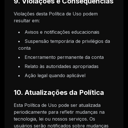
9. Violações e Consequências
Violações desta Política de Uso podem
resultar em:
Avisos e notificações educacionais
Suspensão temporária de privilégios da
conta
Encerramento permanente da conta
Relato às autoridades apropriadas
Ação legal quando aplicável
10. Atualizações da Política
Esta Política de Uso pode ser atualizada
periodicamente para refletir mudanças na
tecnologia, lei ou nossos serviços. Os
usuários serão notificados sobre mudanças