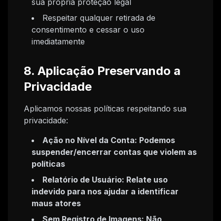
sua própria proteção legal
Respeitar qualquer retirada de
consentimento e cessar o uso
imediatamente
8. Aplicação Preservando a
Privacidade
Aplicamos nossas políticas respeitando sua
privacidade:
Ação no Nível da Conta: Podemos
suspender/encerrar contas que violem as
políticas
Relatório de Usuário: Relate uso
indevido para nos ajudar a identificar
maus atores
Sem Registro de Imagens: Não