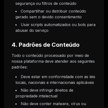
segurança ou filtros de conteúdo
Compartilhar ou distribuir conteúdo
gerado sem o devido consentimento
Usar scripts automatizados ou bots para
abusar do serviço
4. Padrões de Conteúdo
Todo o conteúdo processado por meio de
nossa plataforma deve atender aos seguintes
padrões:
Deve estar em conformidade com as leis
locais, nacionais e internacionais aplicáveis
Não deve infringir direitos de
propriedade intelectual
Não deve conter malware, vírus ou