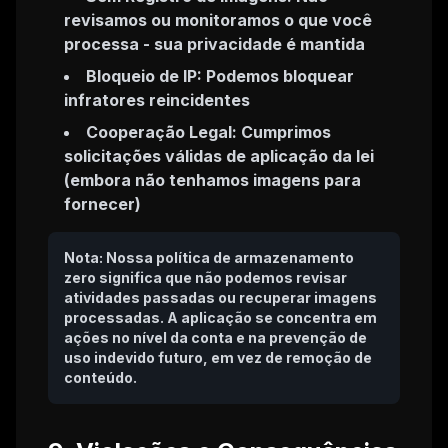
revisamos ou monitoramos o que você
processa - sua privacidade é mantida
Bloqueio de IP: Podemos bloquear
infratores reincidentes
Cooperação Legal: Cumprimos
solicitações válidas de aplicação da lei
(embora não tenhamos imagens para
fornecer)
Nota: Nossa política de armazenamento
zero significa que não podemos revisar
atividades passadas ou recuperar imagens
processadas. A aplicação se concentra em
ações no nível da conta e na prevenção de
uso indevido futuro, em vez de remoção de
conteúdo.