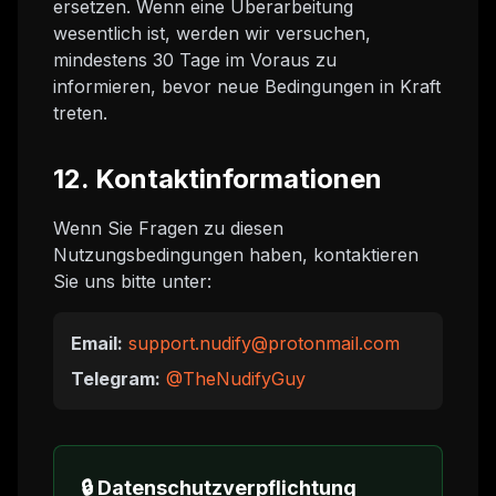
ersetzen. Wenn eine Überarbeitung
wesentlich ist, werden wir versuchen,
mindestens 30 Tage im Voraus zu
informieren, bevor neue Bedingungen in Kraft
treten.
12. Kontaktinformationen
Wenn Sie Fragen zu diesen
Nutzungsbedingungen haben, kontaktieren
Sie uns bitte unter:
Email:
support.nudify@protonmail.com
Telegram:
@TheNudifyGuy
🔒 Datenschutzverpflichtung