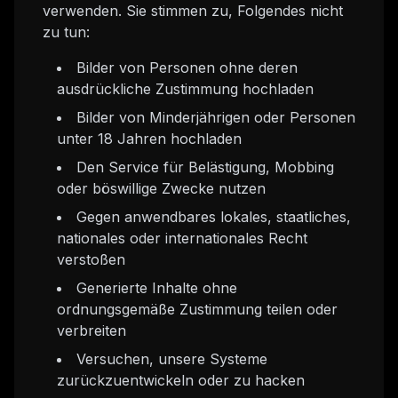
verwenden. Sie stimmen zu, Folgendes nicht
zu tun:
Bilder von Personen ohne deren
ausdrückliche Zustimmung hochladen
Bilder von Minderjährigen oder Personen
unter 18 Jahren hochladen
Den Service für Belästigung, Mobbing
oder böswillige Zwecke nutzen
Gegen anwendbares lokales, staatliches,
nationales oder internationales Recht
verstoßen
Generierte Inhalte ohne
ordnungsgemäße Zustimmung teilen oder
verbreiten
Versuchen, unsere Systeme
zurückzuentwickeln oder zu hacken