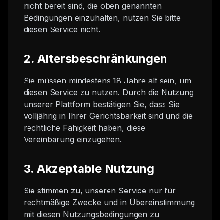
nicht bereit sind, die oben genannten
Bedingungen einzuhalten, nutzen Sie bitte
diesen Service nicht.
2. Altersbeschränkungen
Sie müssen mindestens 18 Jahre alt sein, um
diesen Service zu nutzen. Durch die Nutzung
unserer Plattform bestätigen Sie, dass Sie
volljährig in Ihrer Gerichtsbarkeit sind und die
rechtliche Fähigkeit haben, diese
Vereinbarung einzugehen.
3. Akzeptable Nutzung
Sie stimmen zu, unseren Service nur für
rechtmäßige Zwecke und in Übereinstimmung
mit diesen Nutzungsbedingungen zu