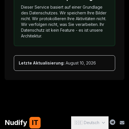
Dieser Service basiert auf einer Grundlage
des Datenschutzes. Wir speichern Ihre Bilder
nicht. Wir protokollieren Ihre Aktivitäten nicht.
Wir verfolgen nicht, was Sie verarbeiten. Ihr
Datenschutz ist kein Feature - es ist unsere
Architektur.
Letzte Aktualisierung:
August 10, 2026
Nudify
IT
🇩🇪 Deutsch