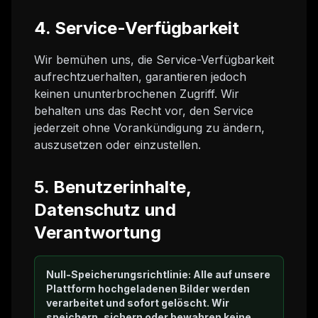
4. Service-Verfügbarkeit
Wir bemühen uns, die Service-Verfügbarkeit
aufrechtzuerhalten, garantieren jedoch
keinen ununterbrochenen Zugriff. Wir
behalten uns das Recht vor, den Service
jederzeit ohne Vorankündigung zu ändern,
auszusetzen oder einzustellen.
5. Benutzerinhalte,
Datenschutz und
Verantwortung
Null-Speicherungsrichtlinie: Alle auf unsere
Plattform hochgeladenen Bilder werden
verarbeitet und sofort gelöscht. Wir
speichern, sichern oder bewahren keine