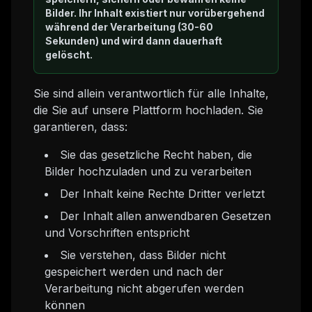
Bilder. Ihr Inhalt existiert nur vorübergehend
während der Verarbeitung (30-60
Sekunden) und wird dann dauerhaft
gelöscht.
Sie sind allein verantwortlich für alle Inhalte,
die Sie auf unsere Plattform hochladen. Sie
garantieren, dass:
Sie das gesetzliche Recht haben, die
Bilder hochzuladen und zu verarbeiten
Der Inhalt keine Rechte Dritter verletzt
Der Inhalt allen anwendbaren Gesetzen
und Vorschriften entspricht
Sie verstehen, dass Bilder nicht
gespeichert werden und nach der
Verarbeitung nicht abgerufen werden
können