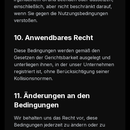
einschließlich, aber nicht beschränkt darauf,
wenn Sie gegen die Nutzungsbedingungen
verstoßen.
10. Anwendbares Recht
Diese Bedingungen werden gemäß den
Gesetzen der Gerichtsbarkeit ausgelegt und
unterliegen ihnen, in der unser Unternehmen
registriert ist, ohne Berücksichtigung seiner
Kollisionsnormen.
11. Änderungen an den
Bedingungen
Wir behalten uns das Recht vor, diese
Bedingungen jederzeit zu ändern oder zu