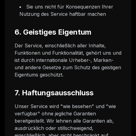
Sie uns nicht für Konsequenzen Ihrer
Nutzung des Service haftbar machen
6. Geistiges Eigentum
Der Service, einschließlich aller Inhalte,
Funktionen und Funktionalität, gehört uns und
ist durch internationale Urheber-, Marken-
und andere Gesetze zum Schutz des geistigen
Eigentums geschützt.
7. Haftungsausschluss
Unser Service wird "wie besehen" und "wie
verfügbar" ohne jegliche Garantien
bereitgestellt. Wir lehnen alle Garantien ab,
ausdrücklich oder stillschweigend,
einschließlich, aber nicht beschränkt auf