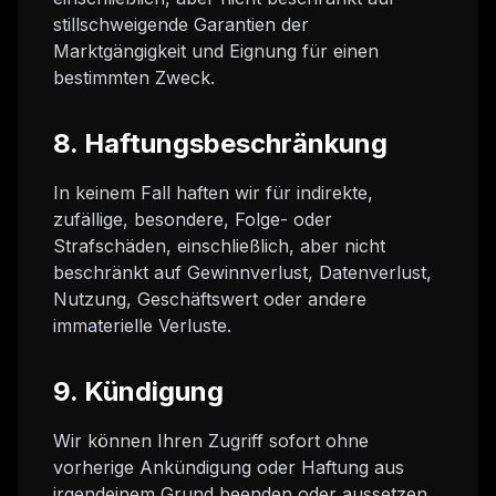
stillschweigende Garantien der
Marktgängigkeit und Eignung für einen
bestimmten Zweck.
8. Haftungsbeschränkung
In keinem Fall haften wir für indirekte,
zufällige, besondere, Folge- oder
Strafschäden, einschließlich, aber nicht
beschränkt auf Gewinnverlust, Datenverlust,
Nutzung, Geschäftswert oder andere
immaterielle Verluste.
9. Kündigung
Wir können Ihren Zugriff sofort ohne
vorherige Ankündigung oder Haftung aus
irgendeinem Grund beenden oder aussetzen,