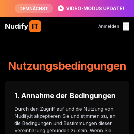
VIDEO-MODUS UPDATE!
DEMNÄCHST
Nudify
IT
Anmelden
Nutzungsbedingungen
1. Annahme der Bedingungen
Durch den Zugriff auf und die Nutzung von
Nudify.it akzeptieren Sie und stimmen zu, an
die Bedingungen und Bestimmungen dieser
Vereinbarung gebunden zu sein. Wenn Sie